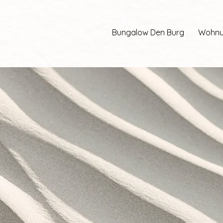
Bungalow Den Burg
Wohnu