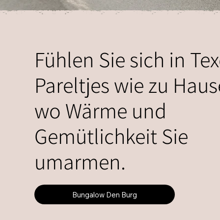
Fühlen Sie sich in Tex
Pareltjes wie zu Haus
wo Wärme und
Gemütlichkeit Sie
umarmen.
Bungalow Den Burg