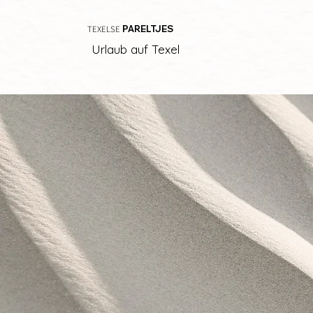
TEXELSE
PARELTJES
Urlaub auf Texel