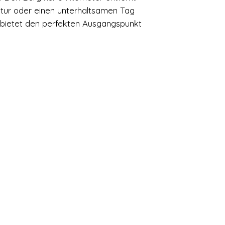
Natur oder einen unterhaltsamen Tag
 bietet den perfekten Ausgangspunkt