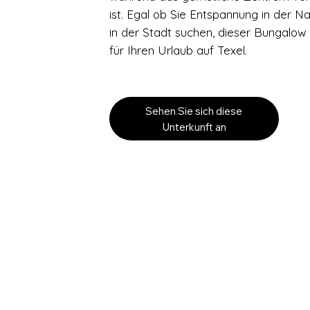
ist. Egal ob Sie Entspannung in der 
in der Stadt suchen, dieser Bungalow
für Ihren Urlaub auf Texel.
Sehen Sie sich diese
Unterkunft an